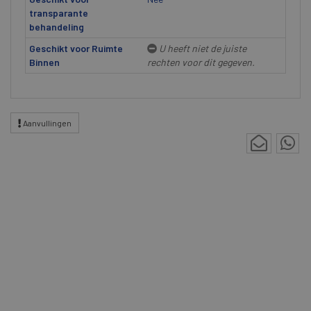
transparante
behandeling
Geschikt voor Ruimte
U heeft niet de juiste
Binnen
rechten voor dit gegeven.
Aanvullingen