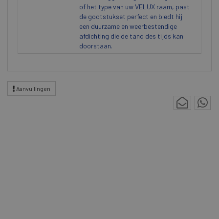
of het type van uw VELUX raam, past
de gootstukset perfect en biedt hij
een duurzame en weerbestendige
afdichting die de tand des tijds kan
doorstaan.
Aanvullingen