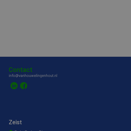
Contact
info@vanhouwelingenhout.nl
Zeist