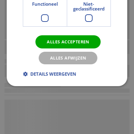
Functioneel
Niet-
geclassificeerd
ALLES ACCEPTEREN
ALLES AFWIJZEN
DETAILS WEERGEVEN