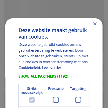
×
Deze website maakt gebruik
van cookies.
Deze website gebruikt cookies om uw
gebruikerservaring te verbeteren. Door
onze website te gebruiken, stemt u in met
alle cookies in overeenstemming met ons
Cookiebeleid.
Lees verder
SHOW ALL PARTNERS
(1192) →
Strikt
Prestatie
Targeting
noodzakelijk