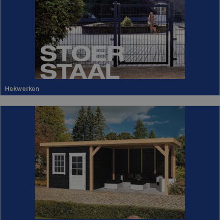
Hekwerken