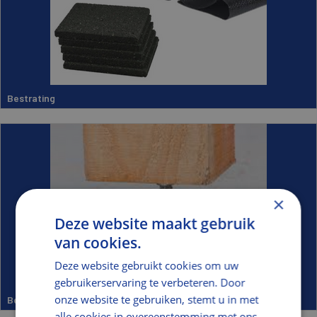
Bestrating
×
Deze website maakt gebruik
van cookies.
Deze website gebruikt cookies om uw
gebruikerservaring te verbeteren. Door
onze website te gebruiken, stemt u in met
Beton materialen
alle cookies in overeenstemming met ons