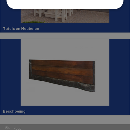
Tafels en Meubelen
Beschoeiing
Hout