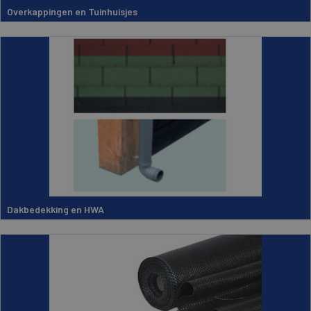
Overkappingen en Tuinhuisjes
Dakbedekking en HWA