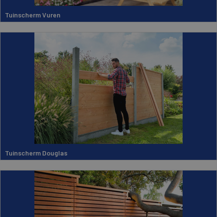
Tuinscherm Vuren
Tuinscherm Douglas