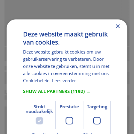
×
Deze website maakt gebruik
van cookies.
Deze website gebruikt cookies om uw
gebruikerservaring te verbeteren. Door
onze website te gebruiken, stemt u in met
alle cookies in overeenstemming met ons
Cookiebeleid.
Lees verder
SHOW ALL PARTNERS
(1192) →
Strikt
Prestatie
Targeting
noodzakelijk