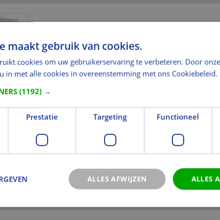
e maakt gebruik van cookies.
ruikt cookies om uw gebruikerservaring te verbeteren. Door onze
 u in met alle cookies in overeenstemming met ons Cookiebeleid.
TNERS
(1192) →
Prestatie
Targeting
Functioneel
ERGEVEN
ALLES AFWIJZEN
ALLES 