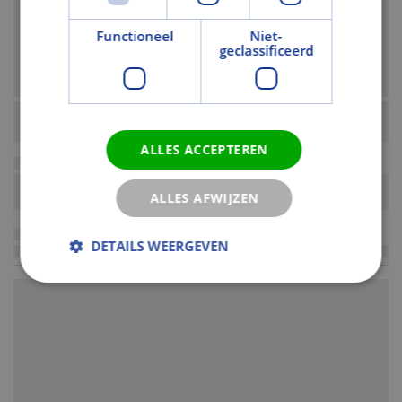
Functioneel
Niet-
geclassificeerd
ALLES ACCEPTEREN
ALLES AFWIJZEN
DETAILS WEERGEVEN