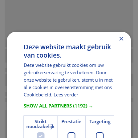
×
Deze website maakt gebruik
van cookies.
Deze website gebruikt cookies om uw
gebruikerservaring te verbeteren. Door
onze website te gebruiken, stemt u in met
alle cookies in overeenstemming met ons
Cookiebeleid.
Lees verder
SHOW ALL PARTNERS
(1192) →
Strikt
Prestatie
Targeting
noodzakelijk