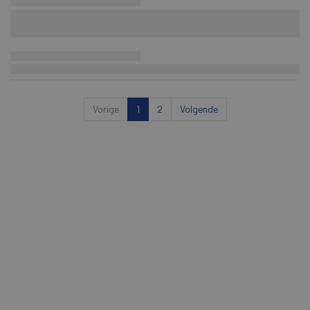
Vorige
1
2
Volgende