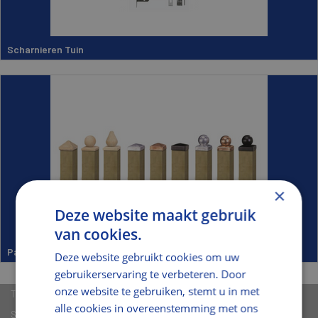
Scharnieren Tuin
×
Deze website maakt gebruik
van cookies.
Paalhouders Tuin
Deze website gebruikt cookies om uw
gebruikerservaring te verbeteren. Door
onze website te gebruiken, stemt u in met
Tuinhout
alle cookies in overeenstemming met ons
Schuttingen en Deuren