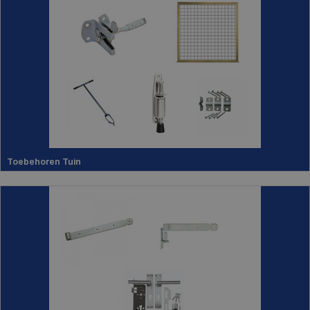
Toebehoren Tuin