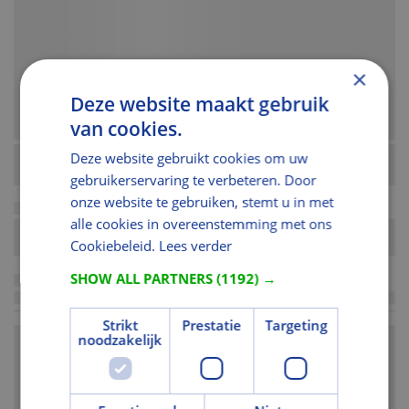
×
Deze website maakt gebruik
van cookies.
Deze website gebruikt cookies om uw
gebruikerservaring te verbeteren. Door
onze website te gebruiken, stemt u in met
alle cookies in overeenstemming met ons
Cookiebeleid.
Lees verder
SHOW ALL PARTNERS
(1192) →
Strikt
Prestatie
Targeting
noodzakelijk