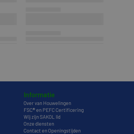
Informatie
Over van Houwelingen
FSC® en PEFC Certificering
Wij zijn SAKOL lid
Onze diensten
Contact en Openingstijden