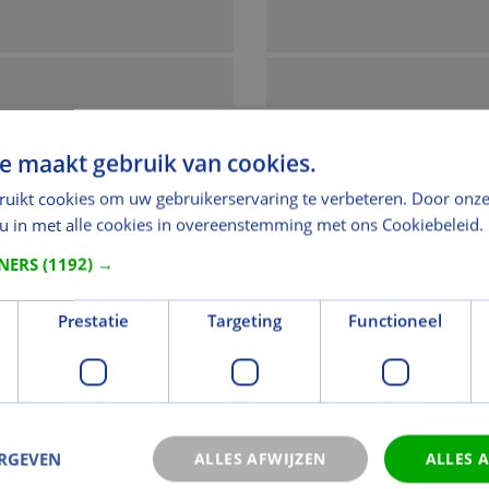
e maakt gebruik van cookies.
ruikt cookies om uw gebruikerservaring te verbeteren. Door onze
 u in met alle cookies in overeenstemming met ons Cookiebeleid.
TNERS
(1192) →
Prestatie
Targeting
Functioneel
ERGEVEN
ALLES AFWIJZEN
ALLES 