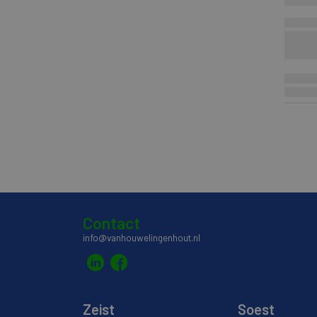
Contact
info@vanhouwelingenhout.nl
Zeist
Soest