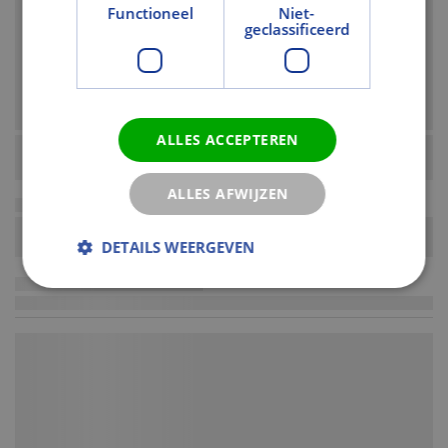
Functioneel
Niet-
geclassificeerd
ALLES ACCEPTEREN
ALLES AFWIJZEN
DETAILS WEERGEVEN