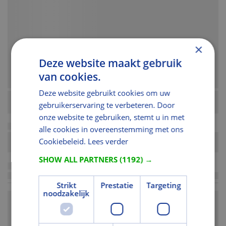
×
Deze website maakt gebruik
van cookies.
Deze website gebruikt cookies om uw
gebruikerservaring te verbeteren. Door
onze website te gebruiken, stemt u in met
alle cookies in overeenstemming met ons
Cookiebeleid.
Lees verder
SHOW ALL PARTNERS
(1192) →
Strikt
Prestatie
Targeting
noodzakelijk