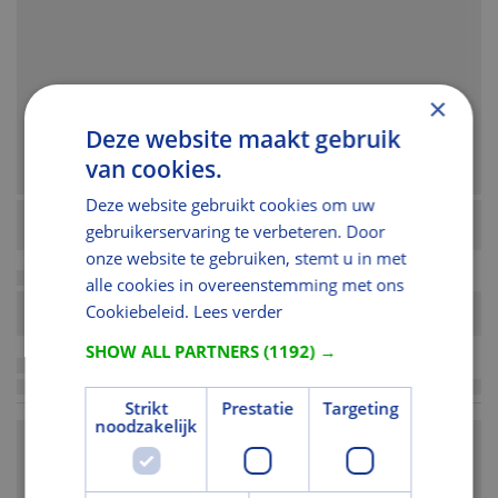
×
Deze website maakt gebruik
van cookies.
Deze website gebruikt cookies om uw
gebruikerservaring te verbeteren. Door
onze website te gebruiken, stemt u in met
alle cookies in overeenstemming met ons
Cookiebeleid.
Lees verder
SHOW ALL PARTNERS
(1192) →
Strikt
Prestatie
Targeting
noodzakelijk