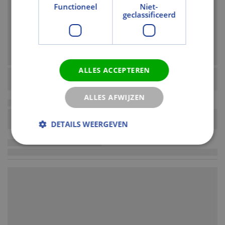
Functioneel
Niet-
geclassificeerd
ALLES ACCEPTEREN
ALLES AFWIJZEN
DETAILS WEERGEVEN