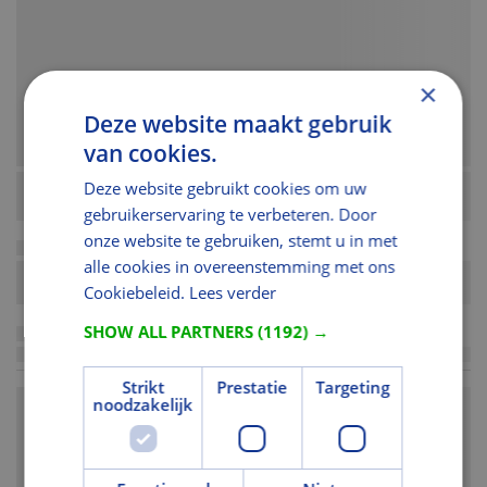
×
Deze website maakt gebruik
van cookies.
Deze website gebruikt cookies om uw
gebruikerservaring te verbeteren. Door
onze website te gebruiken, stemt u in met
alle cookies in overeenstemming met ons
Cookiebeleid.
Lees verder
SHOW ALL PARTNERS
(1192) →
Strikt
Prestatie
Targeting
noodzakelijk