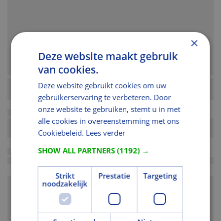
×
Deze website maakt gebruik
van cookies.
Deze website gebruikt cookies om uw
gebruikerservaring te verbeteren. Door
onze website te gebruiken, stemt u in met
alle cookies in overeenstemming met ons
Cookiebeleid.
Lees verder
SHOW ALL PARTNERS
(1192) →
Strikt
Prestatie
Targeting
noodzakelijk