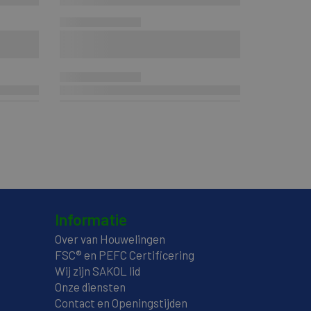
Informatie
Over van Houwelingen
FSC® en PEFC Certificering
Wij zijn SAKOL lid
Onze diensten
Contact en Openingstijden