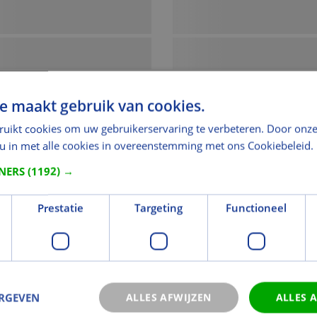
e maakt gebruik van cookies.
ruikt cookies om uw gebruikerservaring te verbeteren. Door onze
 u in met alle cookies in overeenstemming met ons Cookiebeleid.
TNERS
(1192) →
Prestatie
Targeting
Functioneel
ERGEVEN
ALLES AFWIJZEN
ALLES 