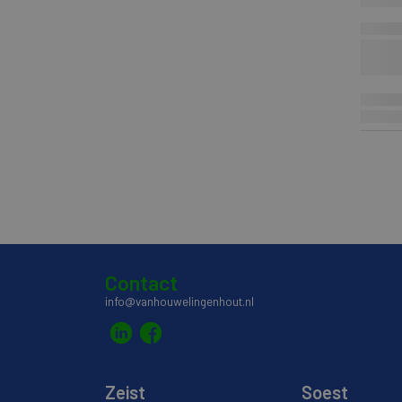
Contact
info@vanhouwelingenhout.nl
Zeist
Soest