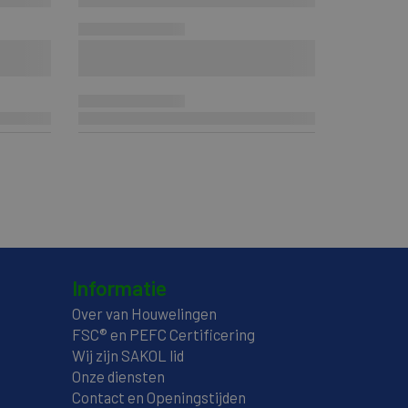
Informatie
Over van Houwelingen
FSC® en PEFC Certificering
Wij zijn SAKOL lid
Onze diensten
Contact en Openingstijden