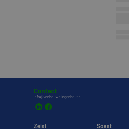
Contact
info@vanhouwelingenhout.nl
Zeist
Soest