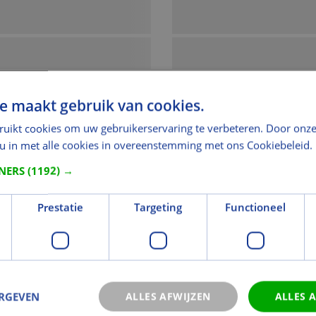
e maakt gebruik van cookies.
ruikt cookies om uw gebruikerservaring te verbeteren. Door onze
 u in met alle cookies in overeenstemming met ons Cookiebeleid.
TNERS
(1192) →
Prestatie
Targeting
Functioneel
ERGEVEN
ALLES AFWIJZEN
ALLES 