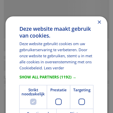
×
Deze website maakt gebruik
van cookies.
Deze website gebruikt cookies om uw
gebruikerservaring te verbeteren. Door
onze website te gebruiken, stemt u in met
alle cookies in overeenstemming met ons
Cookiebeleid.
Lees verder
SHOW ALL PARTNERS
(1192) →
Strikt
Prestatie
Targeting
noodzakelijk