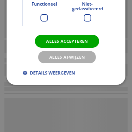
Functioneel
Niet-
geclassificeerd
ALLES ACCEPTEREN
ALLES AFWIJZEN
DETAILS WEERGEVEN