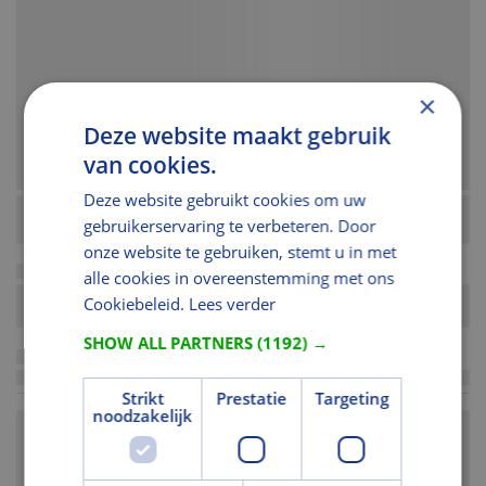
×
Deze website maakt gebruik
van cookies.
Deze website gebruikt cookies om uw
gebruikerservaring te verbeteren. Door
onze website te gebruiken, stemt u in met
alle cookies in overeenstemming met ons
Cookiebeleid.
Lees verder
SHOW ALL PARTNERS
(1192) →
Strikt
Prestatie
Targeting
noodzakelijk