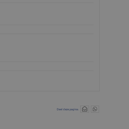
Deel deze pagina: