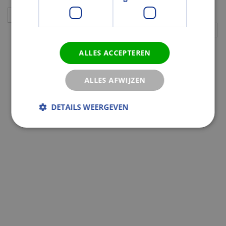
Aanvullingen
ALLES ACCEPTEREN
ALLES AFWIJZEN
DETAILS WEERGEVEN