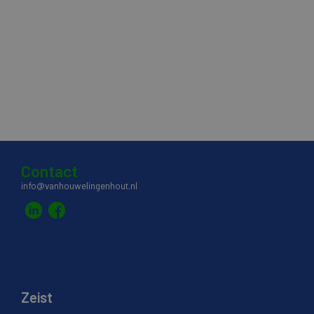
Contact
info@vanhouwelingenhout.nl
Zeist