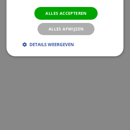
ALLES ACCEPTEREN
ALLES AFWIJZEN
DETAILS WEERGEVEN