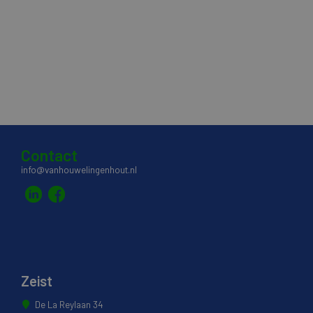
Contact
info@vanhouwelingenhout.nl
Zeist
De La Reylaan 34