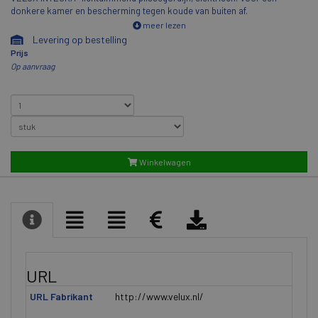
donkere kamer en bescherming tegen koude van buiten af.
meer lezen
Levering op bestelling
Prijs
Op aanvraag
Winkelwagen
URL
URL Fabrikant
http://www.velux.nl/