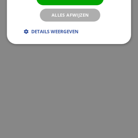
ALLES AFWIJZEN
DETAILS WEERGEVEN