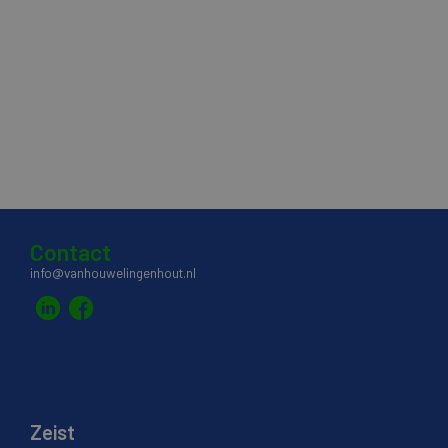
Contact
info@vanhouwelingenhout.nl
Zeist