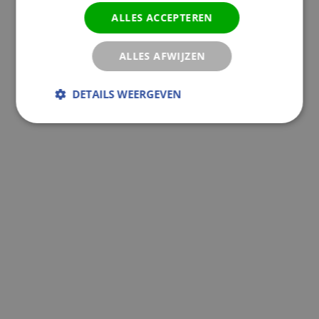
ALLES ACCEPTEREN
ALLES AFWIJZEN
DETAILS WEERGEVEN