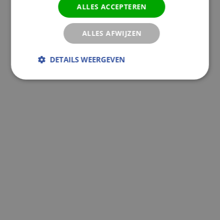
ALLES ACCEPTEREN
ALLES AFWIJZEN
DETAILS WEERGEVEN