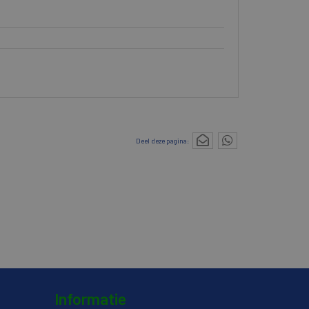
Deel deze pagina:
Informatie