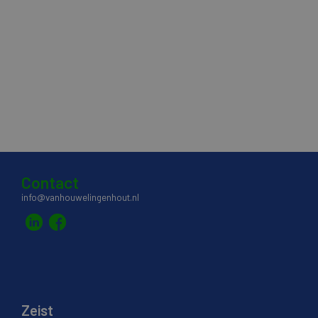
Contact
info@vanhouwelingenhout.nl
Zeist