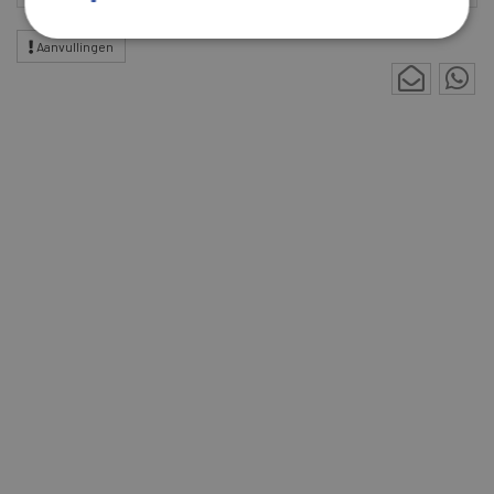
Aanvullingen