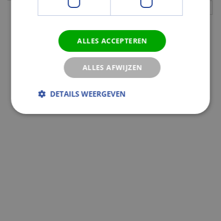
ALLES ACCEPTEREN
ALLES AFWIJZEN
DETAILS WEERGEVEN