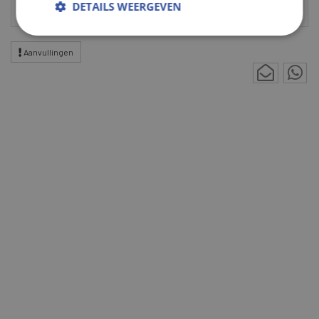
DETAILS WEERGEVEN
Aanvullingen