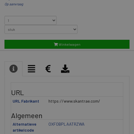
Op aanvraag
Winkelwagen
URL
URL Fabrikant
https://www.skantrae.com/
Algemeen
Alternatieve
OXFOBPLAATRZWA
artikelcode