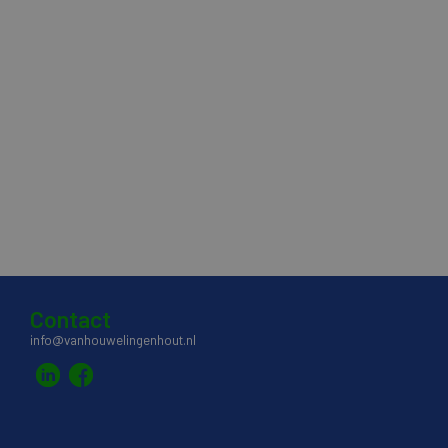
Contact
info@vanhouwelingenhout.nl