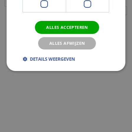
Aanvullingen
ALLES ACCEPTEREN
ALLES AFWIJZEN
DETAILS WEERGEVEN