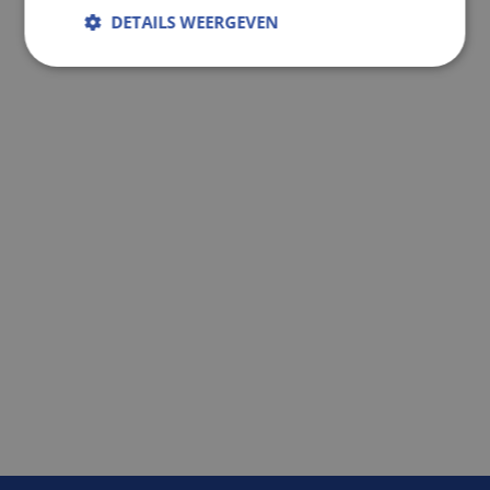
DETAILS WEERGEVEN