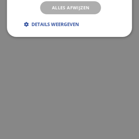
ALLES AFWIJZEN
DETAILS WEERGEVEN