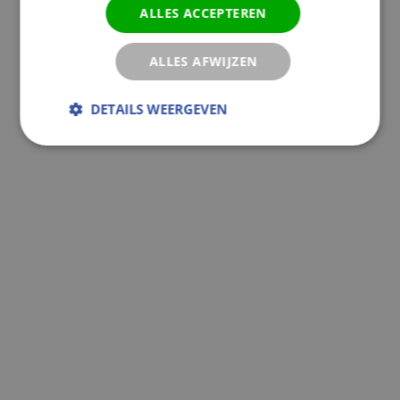
ALLES ACCEPTEREN
ALLES AFWIJZEN
DETAILS WEERGEVEN