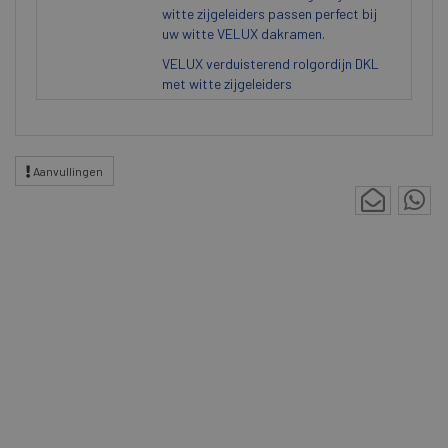
witte zijgeleiders passen perfect bij
uw witte VELUX dakramen.
VELUX verduisterend rolgordijn DKL
met witte zijgeleiders
Aanvullingen