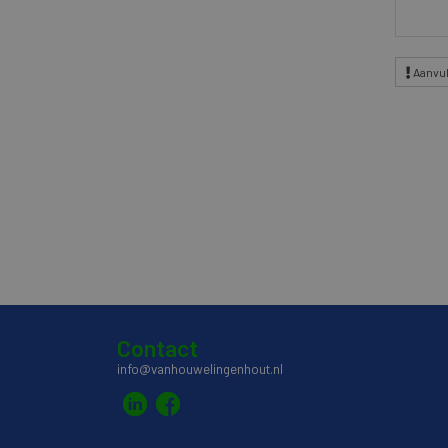
Aanvul
Contact
info@vanhouwelingenhout.nl