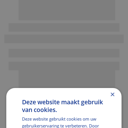
×
Deze website maakt gebruik
van cookies.
Deze website gebruikt cookies om uw
gebruikerservaring te verbeteren. Door