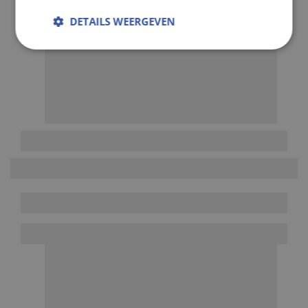
DETAILS WEERGEVEN