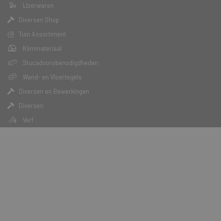
IJzerwaren
Diversen Shop
Tuin Assortiment
Klimmateriaal
Stucadoorsbenodigdheden
Wand- en Vloertegels
Diversen en Bewerkingen
Diversen
Verf